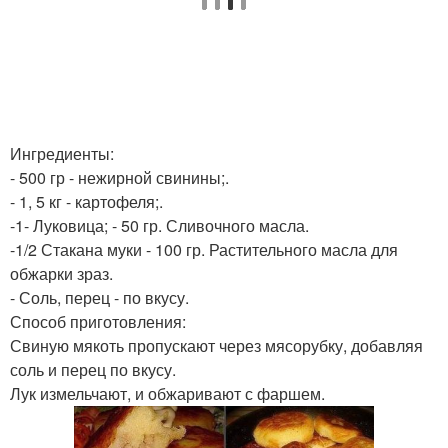
Ингредиенты:
- 500 гр - нежирной свинины;.
- 1, 5 кг - картофеля;.
-1- Луковица; - 50 гр. Сливочного масла.
-1/2 Стакана муки - 100 гр. Растительного масла для
обжарки зраз.
- Соль, перец - по вкусу.
Способ приготовления:
Свиную мякоть пропускают через мясорубку, добавляя
соль и перец по вкусу.
Лук измельчают, и обжаривают с фаршем.