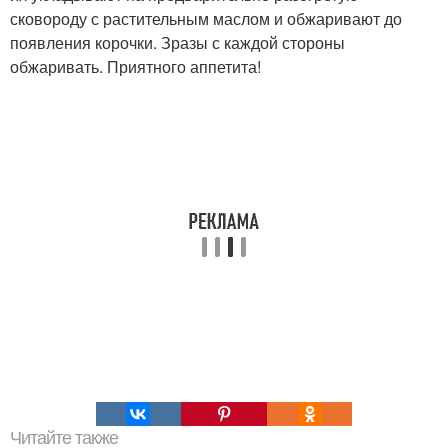
сковороду с растительным маслом и обжаривают до
появления корочки. Зразы с каждой стороны
обжаривать. Приятного аппетита!
Читайте также