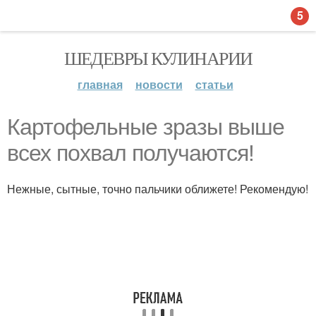
5
ШЕДЕВРЫ КУЛИНАРИИ
главная
новости
статьи
Картофельные зразы выше
всех похвал получаются!
Нежные, сытные, точно пальчики оближете! Рекомендую!