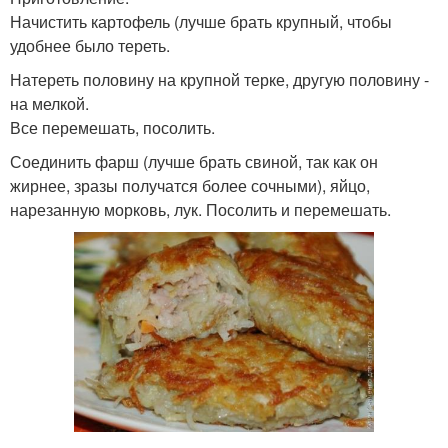
Начистить картофель (лучше брать крупный, чтобы
удобнее было тереть.
Натереть половину на крупной терке, другую половину -
на мелкой.
Все перемешать, посолить.
Соединить фарш (лучше брать свиной, так как он
жирнее, зразы получатся более сочными), яйцо,
нарезанную морковь, лук. Посолить и перемешать.