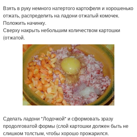
Взять в руку немного натертого картофеля и хорошенько
отжать, распределить на ладони отжатый комочек.
Положить начинку.
Сверху накрыть небольшим количеством картошки
(отжатой.
Сделать ладони "Лодочкой" и сформовать зразу
продолговатой формы (слой картошки должен быть не
слишком толстым, чтобы хорошо прожарился.