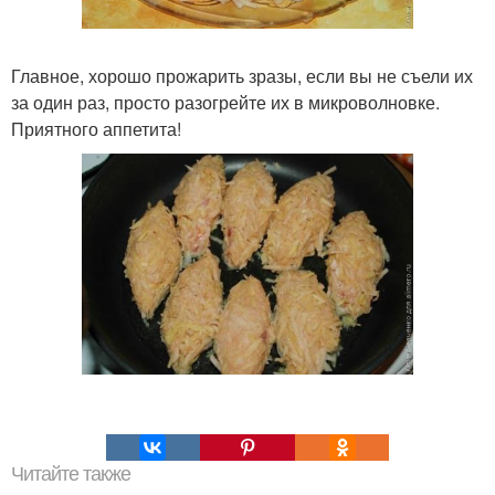
Главное, хорошо прожарить зразы, если вы не съели их
за один раз, просто разогрейте их в микроволновке.
Приятного аппетита!
Читайте также