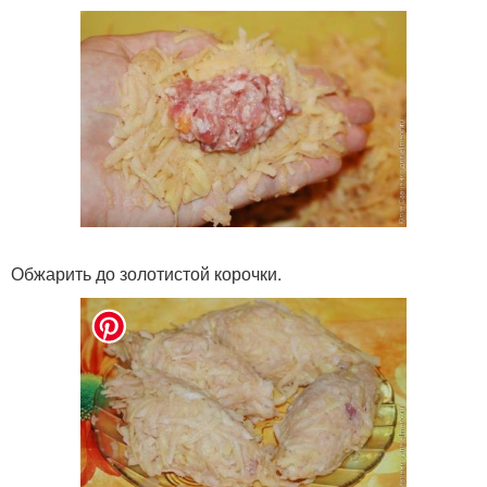
Обжарить до золотистой корочки.