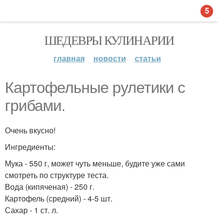
5
ШЕДЕВРЫ КУЛИНАРИИ
главная
новости
статьи
Картофельные рулетики с
грибами.
Очень вкусно!
Ингредиенты:
Мука - 550 г, может чуть меньше, будите уже сами
смотреть по структуре теста.
Вода (кипяченая) - 250 г.
Картофель (средний) - 4-5 шт.
Сахар - 1 ст. л.