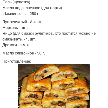
Соль (щепотка).
Масло подсолнечное (для жарки).
Шампиньоны - 250 г.
Лук репчатый - 3-4 шт.
Морковь 1 шт.
Яйцо (для смазки рулетиков. Кто постится можно не
смазывать. - 1. шт.
Дрожжи - 1 ч. л.
Масло сливочное - 50 г.
Приготовление: