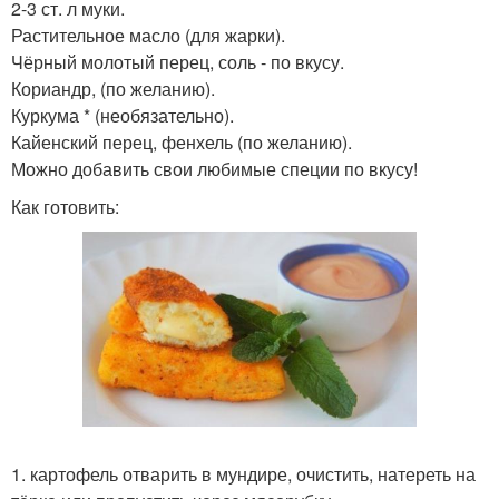
2-3 ст. л муки.
Растительное масло (для жарки).
Чёрный молотый перец, соль - по вкусу.
Кориандр, (по желанию).
Куркума * (необязательно).
Кайенский перец, фенхель (по желанию).
Можно добавить свои любимые специи по вкусу!
Как готовить:
1. картофель отварить в мундире, очистить, натереть на