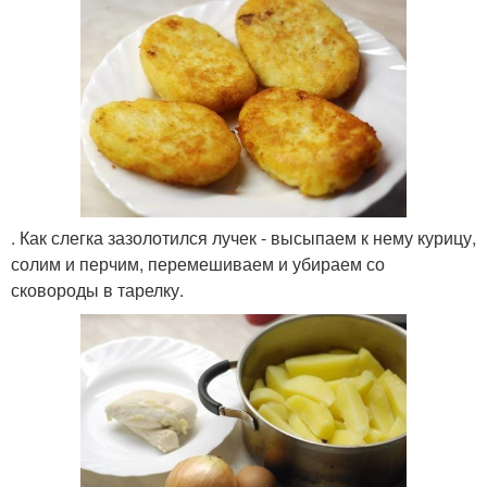
. Как слегка зазолотился лучек - высыпаем к нему курицу,
солим и перчим, перемешиваем и убираем со
сковороды в тарелку.