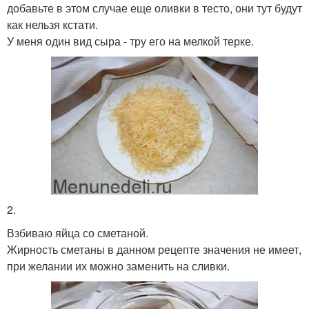
добавьте в этом случае еще оливки в тесто, они тут будут
как нельзя кстати.
У меня один вид сыра - тру его на мелкой терке.
2.
Взбиваю яйца со сметаной.
Жирность сметаны в данном рецепте значения не имеет,
при желании их можно заменить на сливки.