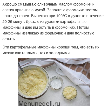
Хорошо смазываю сливочным маслом формочки и
слегка присыпаю мукой. Заполняю формочки тестом
почти до краев. Выпекаю при 190°С в духовке в течение
20-25 минут. Достаю из духовки картофельные
маффины и даю им остыть в формочках. Потом
маффины извлекаю из формочек и даю полностью
остыть.
Эти картофельные маффины хороши тем, что есть их
можно как теплыми, так и холодными.