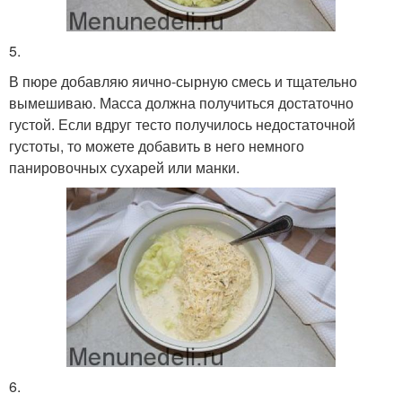
5.
В пюре добавляю яично-сырную смесь и тщательно
вымешиваю. Масса должна получиться достаточно
густой. Если вдруг тесто получилось недостаточной
густоты, то можете добавить в него немного
панировочных сухарей или манки.
6.