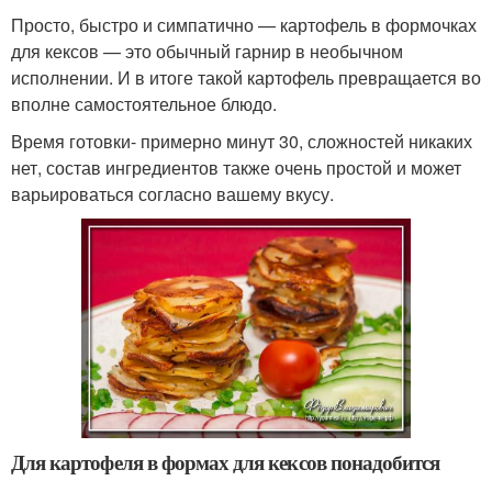
Просто, быстро и симпатично — картофель в формочках
для кексов — это обычный гарнир в необычном
исполнении. И в итоге такой картофель превращается во
вполне самостоятельное блюдо.
Время готовки- примерно минут 30, сложностей никаких
нет, состав ингредиентов также очень простой и может
варьироваться согласно вашему вкусу.
Для картофеля в формах для кексов понадобится