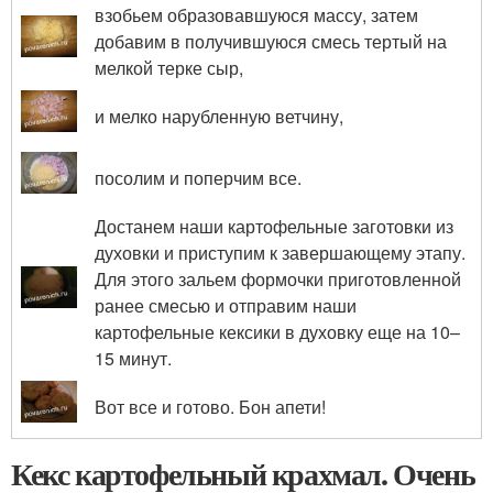
взобьем образовавшуюся массу, затем
добавим в получившуюся смесь тертый на
мелкой терке сыр,
и мелко нарубленную ветчину,
посолим и поперчим все.
Достанем наши картофельные заготовки из
духовки и приступим к завершающему этапу.
Для этого зальем формочки приготовленной
ранее смесью и отправим наши
картофельные кексики в духовку еще на 10–
15 минут.
Вот все и готово. Бон апети!
Кекс картофельный крахмал. Очень