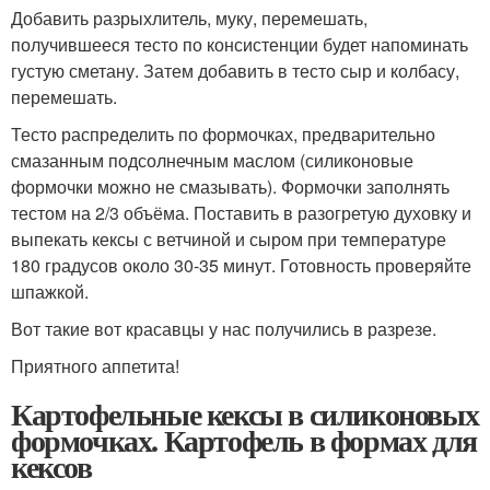
Добавить разрыхлитель, муку, перемешать,
получившееся тесто по консистенции будет напоминать
густую сметану. Затем добавить в тесто сыр и колбасу,
перемешать.
Тесто распределить по формочках, предварительно
смазанным подсолнечным маслом (силиконовые
формочки можно не смазывать). Формочки заполнять
тестом на 2/3 объёма. Поставить в разогретую духовку и
выпекать кексы с ветчиной и сыром при температуре
180 градусов около 30-35 минут. Готовность проверяйте
шпажкой.
Вот такие вот красавцы у нас получились в разрезе.
Приятного аппетита!
Картофельные кексы в силиконовых
формочках. Картофель в формах для
кексов