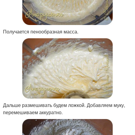
Получается пенообразная масса.
Дальше размешивать будем ложкой. Добавляем муку,
перемешиваем аккуратно.