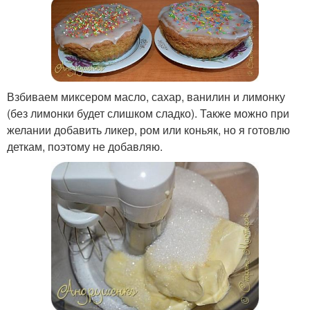
Взбиваем миксером масло, сахар, ванилин и лимонку
(без лимонки будет слишком сладко). Также можно при
желании добавить ликер, ром или коньяк, но я готовлю
деткам, поэтому не добавляю.