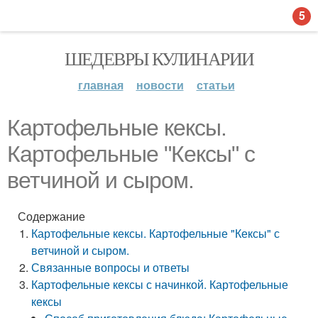
5
ШЕДЕВРЫ КУЛИНАРИИ
главная
новости
статьи
Картофельные кексы.
Картофельные "Кексы" с
ветчиной и сыром.
Содержание
Картофельные кексы. Картофельные "Кексы" с
ветчиной и сыром.
Связанные вопросы и ответы
Картофельные кексы с начинкой. Картофельные
кексы