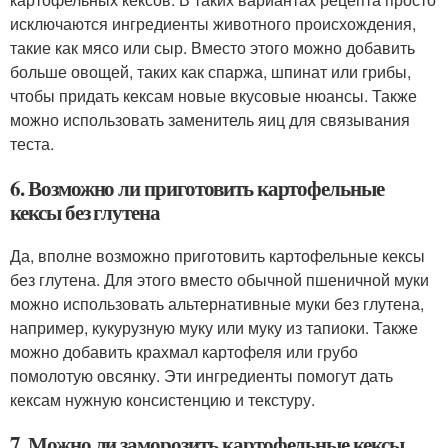
исключаются ингредиенты животного происхождения,
такие как мясо или сыр. Вместо этого можно добавить
больше овощей, таких как спаржа, шпинат или грибы,
чтобы придать кексам новые вкусовые нюансы. Также
можно использовать заменитель яиц для связывания
теста.
6. Возможно ли приготовить картофельные
кексы без глутена
Да, вполне возможно приготовить картофельные кексы
без глутена. Для этого вместо обычной пшеничной муки
можно использовать альтернативные муки без глутена,
например, кукурузную муку или муку из тапиоки. Также
можно добавить крахмал картофеля или грубо
помолотую овсянку. Эти ингредиенты помогут дать
кексам нужную консистенцию и текстуру.
7. Можно ли заморозить картофельные кексы