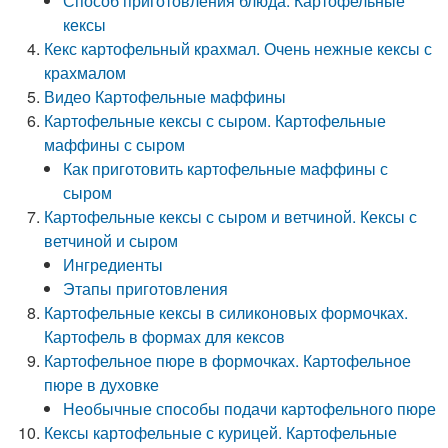
Способ приготовления блюда: Картофельные
кексы
Кекс картофельный крахмал. Очень нежные кексы с
крахмалом
Видео Картофельные маффины
Картофельные кексы с сыром. Картофельные
маффины с сыром
Как приготовить картофельные маффины с
сыром
Картофельные кексы с сыром и ветчиной. Кексы с
ветчиной и сыром
Ингредиенты
Этапы приготовления
Картофельные кексы в силиконовых формочках.
Картофель в формах для кексов
Картофельное пюре в формочках. Картофельное
пюре в духовке
Необычные способы подачи картофельного пюре
Кексы картофельные с курицей. Картофельные