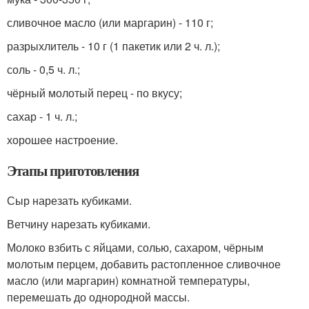
сливочное масло (или маргарин) - 110 г;
разрыхлитель - 10 г (1 пакетик или 2 ч. л.);
соль - 0,5 ч. л.;
чёрный молотый перец - по вкусу;
сахар - 1 ч. л.;
хорошее настроение.
Этапы приготовления
Сыр нарезать кубиками.
Ветчину нарезать кубиками.
Молоко взбить с яйцами, солью, сахаром, чёрным
молотым перцем, добавить растопленное сливочное
масло (или маргарин) комнатной температуры,
перемешать до однородной массы.