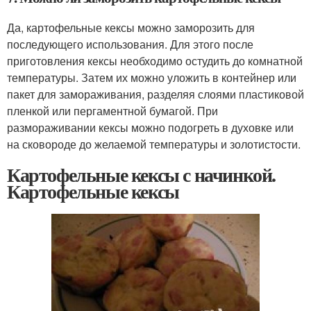
Да, картофельные кексы можно заморозить для
последующего использования. Для этого после
приготовления кексы необходимо остудить до комнатной
температуры. Затем их можно уложить в контейнер или
пакет для замораживания, разделяя слоями пластиковой
пленкой или пергаментной бумагой. При
размораживании кексы можно подогреть в духовке или
на сковороде до желаемой температуры и золотистости.
Картофельные кексы с начинкой.
Картофельные кексы