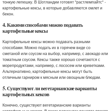
тонкую лепешку. В Шотландии готовят "растлемпайтс" -
картофельные кексы, в которые добавляются омлет и
бекон.
4. Какими способами можно подавать
картофельные кексы
Картофельные кексы можно подавать разными
способами. Можно подать их в горячем виде со
сметаной или соусом на выбор, например, с авокадо или
томатным соусом. Кексы также хорошо сочетаются с
морепродуктами, например, с лососем или креветками.
Альтернативно, картофельные кексы могут быть
отличным гарниром к мясным или овощным блюдам.
5. Существуют ли вегетарианские варианты
картофельных кексов
Конечно, существуют вегетарианские варианты
картофельных кексов. В таких вариантах рецепта просто