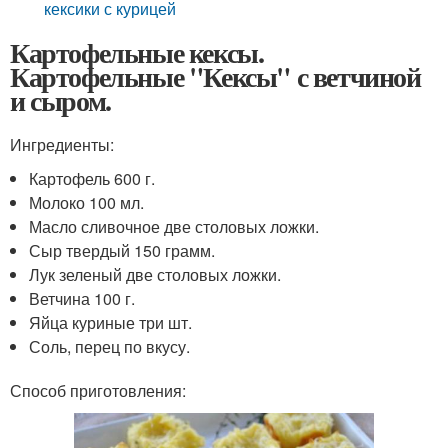
кексики с курицей
Картофельные кексы.
Картофельные "Кексы" с ветчиной
и сыром.
Ингредиенты:
Картофель 600 г.
Молоко 100 мл.
Масло сливочное две столовых ложки.
Сыр твердый 150 грамм.
Лук зеленый две столовых ложки.
Ветчина 100 г.
Яйца куриные три шт.
Соль, перец по вкусу.
Способ приготовления: