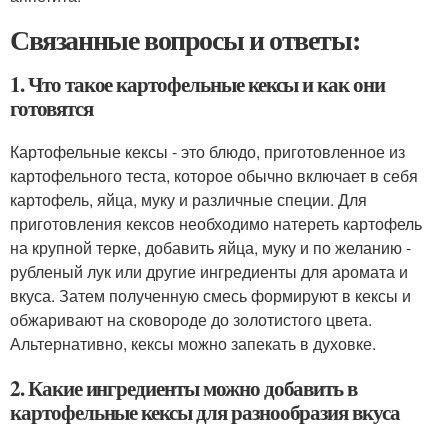
Связанные вопросы и ответы:
1. Что такое картофельные кексы и как они
готовятся
Картофельные кексы - это блюдо, приготовленное из
картофельного теста, которое обычно включает в себя
картофель, яйца, муку и различные специи. Для
приготовления кексов необходимо натереть картофель
на крупной терке, добавить яйца, муку и по желанию -
рубленый лук или другие ингредиенты для аромата и
вкуса. Затем полученную смесь формируют в кексы и
обжаривают на сковороде до золотистого цвета.
Альтернативно, кексы можно запекать в духовке.
2. Какие ингредиенты можно добавить в
картофельные кексы для разнообразия вкуса