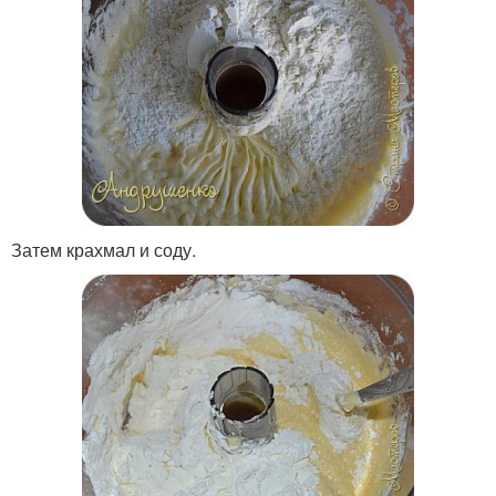
Затем крахмал и соду.