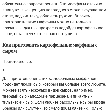
обязательно попросят рецепт. Эти маффины отлично
впишутся в концепцию новогоднего стола в фуршетном
стиле, ведь их так удобно есть руками. Впрочем,
приготовить такие маффины можно не только в
праздники, для них прекрасно подойдет картофельное
пюре, оставшееся от вчерашнего ужина.
Как приготовить картофельные маффины с
сыром
Приготовление:
1.
Для приготовления этих картофельных маффинов
подойдет любой сыр, который вы больше всего любите.
Можете взять несколько видов сыров, например,
твердый сыр наподобие пармезана и пикантный
тильзитский сыр. Если любите рассольные сыры вроде
брынзы или сулугуни, то смело добавляйте их. Только