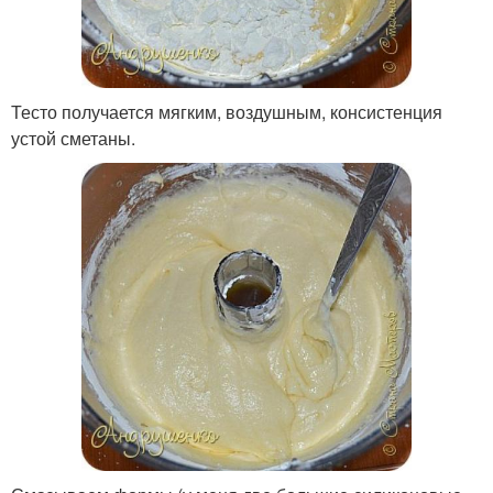
Тесто получается мягким, воздушным, консистенция
устой сметаны.