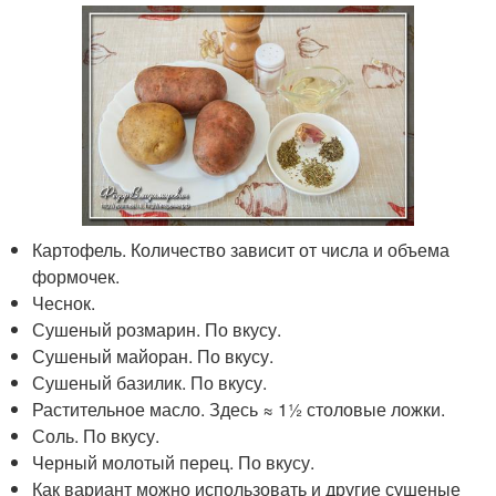
Картофель. Количество зависит от числа и объема
формочек.
Чеснок.
Сушеный розмарин. По вкусу.
Сушеный майоран. По вкусу.
Сушеный базилик. По вкусу.
Растительное масло. Здесь ≈ 1½ столовые ложки.
Соль. По вкусу.
Черный молотый перец. По вкусу.
Как вариант можно использовать и другие сушеные