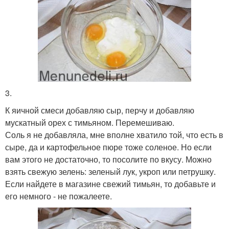
3.
К яичной смеси добавляю сыр, перчу и добавляю
мускатный орех с тимьяном. Перемешиваю.
Соль я не добавляла, мне вполне хватило той, что есть в
сыре, да и картофельное пюре тоже соленое. Но если
вам этого не достаточно, то посолите по вкусу. Можно
взять свежую зелень: зеленый лук, укроп или петрушку.
Если найдете в магазине свежий тимьян, то добавьте и
его немного - не пожалеете.