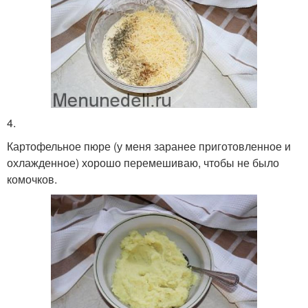
4.
Картофельное пюре (у меня заранее приготовленное и
охлажденное) хорошо перемешиваю, чтобы не было
комочков.