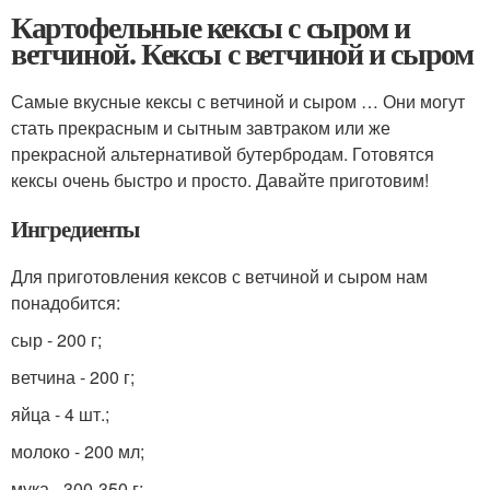
Картофельные кексы с сыром и
ветчиной. Кексы с ветчиной и сыром
Самые вкусные кексы с ветчиной и сыром … Они могут
стать прекрасным и сытным завтраком или же
прекрасной альтернативой бутербродам. Готовятся
кексы очень быстро и просто. Давайте приготовим!
Ингредиенты
Для приготовления кексов с ветчиной и сыром нам
понадобится:
сыр - 200 г;
ветчина - 200 г;
яйца - 4 шт.;
молоко - 200 мл;
мука - 300-350 г;