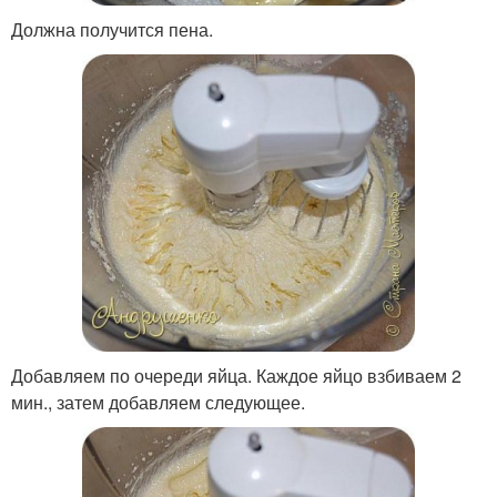
Должна получится пена.
Добавляем по очереди яйца. Каждое яйцо взбиваем 2
мин., затем добавляем следующее.