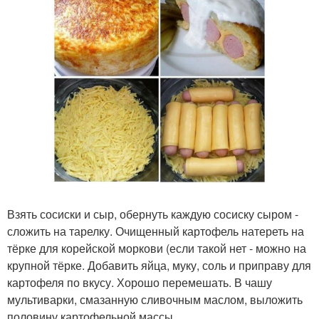
Взять сосиски и сыр, обернуть каждую сосиску сыром -
сложить на тарелку. Очищенный картофель натереть на
тёрке для корейской моркови (если такой нет - можно на
крупной тёрке. Добавить яйца, муку, соль и приправу для
картофеля по вкусу. Хорошо перемешать. В чашу
мультиварки, смазанную сливочным маслом, выложить
половину картофельной массы.