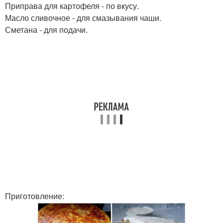
Приправа для картофеля - по вкусу.
Масло сливочное - для смазывания чаши.
Сметана - для подачи.
Приготовление: