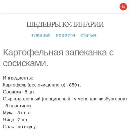
5
ШЕДЕВРЫ КУЛИНАРИИ
главная
новости
статьи
Картофельная запеканка с
сосисками.
Ингредиенты:
Картофель (вес очищенного) - 850 г.
Сосиски - 8 шт.
Сыр плавленный (порционный - у меня для чизбургеров)
- 8 пластинок.
Мука - 3 ст. л.
Яйцо - 2 шт.
Соль - по вкусу.