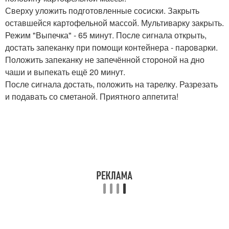
Сверху уложить подготовленные сосиски. Закрыть
оставшейся картофельной массой. Мультиварку закрыть.
Режим "Выпечка" - 65 минут. После сигнала открыть,
достать запеканку при помощи контейнера - пароварки.
Положить запеканку не запечённой стороной на дно
чаши и выпекать ещё 20 минут.
После сигнала достать, положить на тарелку. Разрезать
и подавать со сметаной. Приятного аппетита!