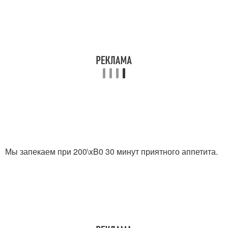
Мы запекаем при 200\xB0 30 минут приятного аппетита.