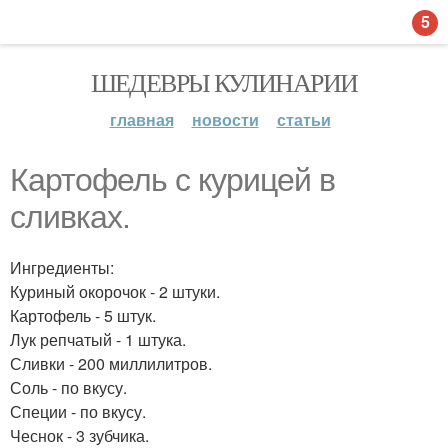
5
ШЕДЕВРЫ КУЛИНАРИИ
главная
новости
статьи
Картофель с курицей в
сливках.
Ингредиенты:
Куриный окорочок - 2 штуки.
Картофель - 5 штук.
Лук репчатый - 1 штука.
Сливки - 200 миллилитров.
Соль - по вкусу.
Специи - по вкусу.
Чеснок - 3 зубчика.