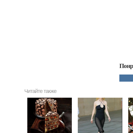
Понр
Читайте также