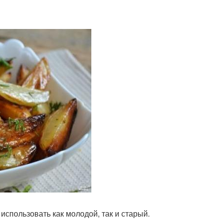
использовать как молодой, так и старый.