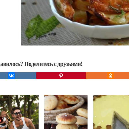
авилось? Поделитесь с друзьями!