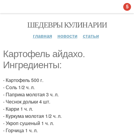
5
ШЕДЕВРЫ КУЛИНАРИИ
главная
новости
статьи
Картофель айдахо.
Ингредиенты:
- Картофель 500 г.
- Соль 1/2 ч. л.
- Паприка молотая 3 ч. л.
- Чеснок дольки 4 шт.
- Карри 1 ч. л.
- Куркума молотая 1/2 ч. л.
- Укроп сушеный 1 ч. л.
- Горчица 1 ч. л.