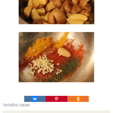
Читайте также