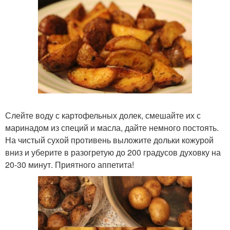
Слейте воду с картофельных долек, смешайте их с
маринадом из специй и масла, дайте немного постоять.
На чистый сухой противень выложите дольки кожурой
вниз и уберите в разогретую до 200 градусов духовку на
20-30 минут. Приятного аппетита!