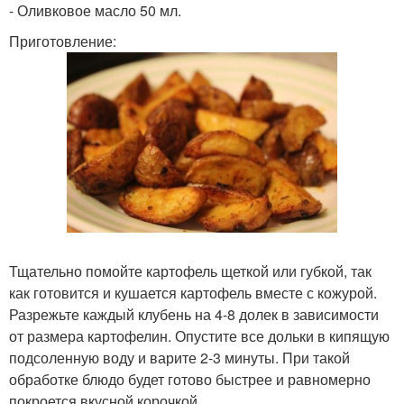
- Оливковое масло 50 мл.
Приготовление:
Тщательно помойте картофель щеткой или губкой, так
как готовится и кушается картофель вместе с кожурой.
Разрежьте каждый клубень на 4-8 долек в зависимости
от размера картофелин. Опустите все дольки в кипящую
подсоленную воду и варите 2-3 минуты. При такой
обработке блюдо будет готово быстрее и равномерно
покроется вкусной корочкой.