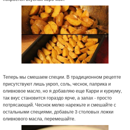
Теперь мы смешаем специи. В традиционном рецепте
присутствуют лишь укроп, соль, чеснок, паприка и
оливковое масло, но я добавляю еще Карри и куркуму,
так вкус становится гораздо ярче, а запах - просто
потрясающий. Чеснок мелко нарежьте и смешайте с
остальными специями, добавьте 3 столовых ложки
оливкового масла, перемешайте.