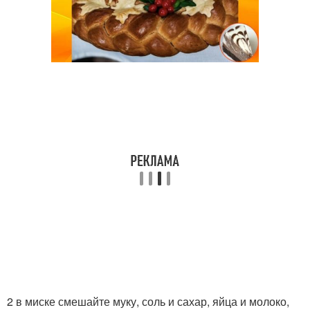
2 в миске смешайте муку, соль и сахар, яйца и молоко,