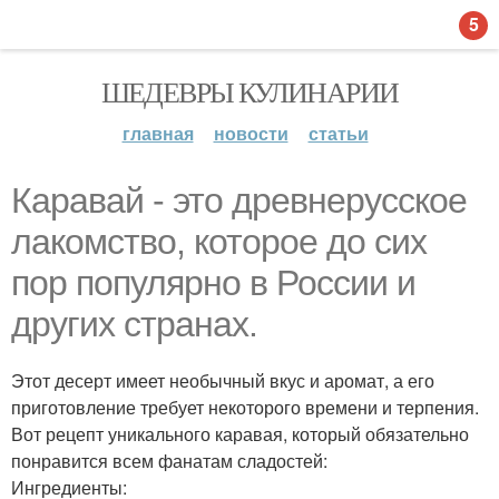
5
ШЕДЕВРЫ КУЛИНАРИИ
главная
новости
статьи
Каравай - это древнерусское
лакомство, которое до сих
пор популярно в России и
других странах.
Этот десерт имеет необычный вкус и аромат, а его
приготовление требует некоторого времени и терпения.
Вот рецепт уникального каравая, который обязательно
понравится всем фанатам сладостей:
Ингредиенты: