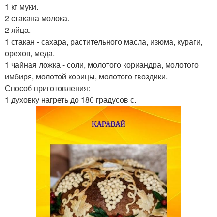
1 кг муки.
2 стакана молока.
2 яйца.
1 стакан - сахара, растительного масла, изюма, кураги,
орехов, меда.
1 чайная ложка - соли, молотого кориандра, молотого
имбиря, молотой корицы, молотого гвоздики.
Способ приготовления:
1 духовку нагреть до 180 градусов с.