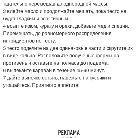
тщательно перемешав до однородной массы.
3 влейте масло и продолжайте мешать, пока тесто не
будет гладким и эластичным.
4 всыпте изюм, курагу и орехи, добавьте мед и специи.
Перемешать, до равномерного распределения
ингридиентов по тесту.
5 тесто поделите на две одинаковые части и скрутите их
в виде кольца. Расположите полученые формы на
противень и оставьте на полчаса до подъема.
6 выпекайте каравай в течение 45-60 минут.
7 дайте выпечке остыть, нарежьте на кусочки и
угощайтесь. Приятного аппетита!