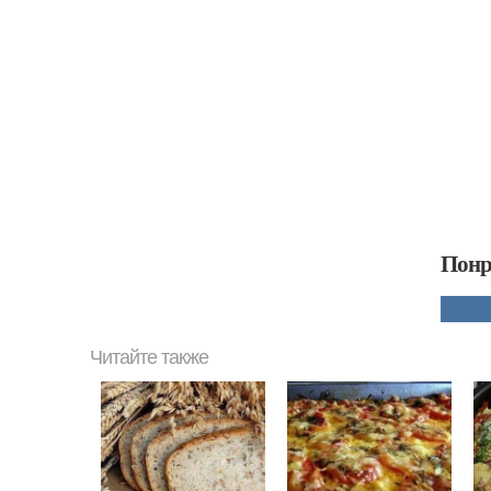
Понр
Читайте также