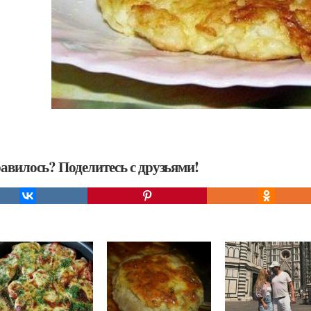
авилось? Поделитесь с друзьями!