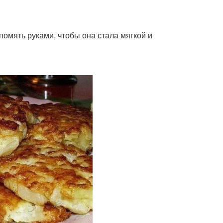
помять руками, чтобы она стала мягкой и