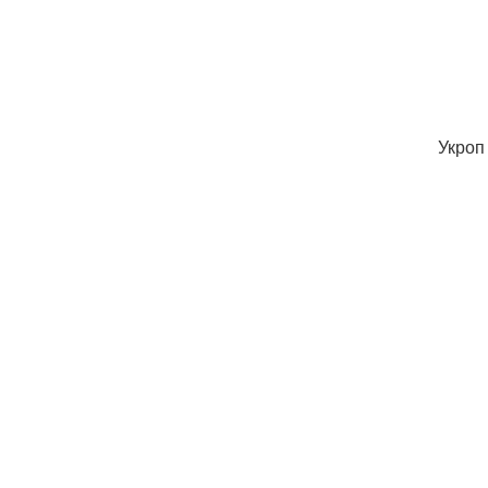
Укроп