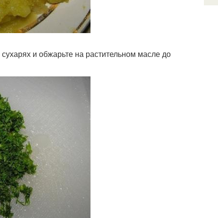
 сухарях и обжарьте на растительном масле до