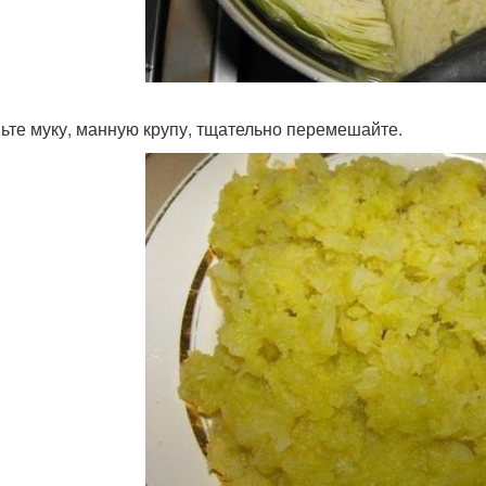
ьте муку, манную крупу, тщательно перемешайте.