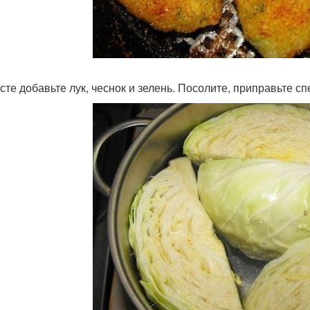
усте добавьте лук, чеснок и зелень. Посолите, приправьте сп