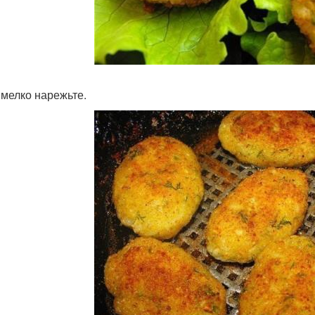
 мелко нарежьте.