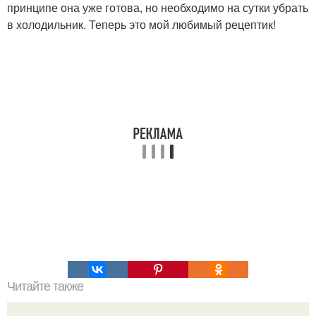
принципе она уже готова, но необходимо на сутки убрать
в холодильник. Теперь это мой любимый рецептик!
Читайте также