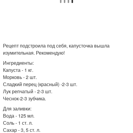
Рецепт подстроила под себя, капусточка вышла
изумительная. Рекомендую!
Ингредиенты:
Капуста - 1 кг.
Морковь - 2 шт.
Сладкий перец (красный) -2-3 шт.
Лук репчатый - 2-3 шт.
Чеснок-2-3 зубчика.
Для заливки:
Вода - 125 мл.
Соль - 1 ст. л.
Сахар - 3, 5 ст. л.