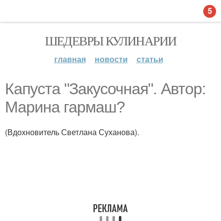
5
ШЕДЕВРЫ КУЛИНАРИИ
главная
новости
статьи
Капуста "Закусочная". Автор:
Марина гармаш?
(Вдохновитель Светлана Суханова).