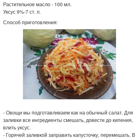
Растительное масло - 100 мл.
Уксус 9%-7 ст. л.
Способ приготовления:
- Овощи мы подготавливаем как на обычный салат. Для
заливки все ингредиенты смешать, довести до кипения,
влить уксус.
- Горячей заливкой заправить капусточку, перемешать. В