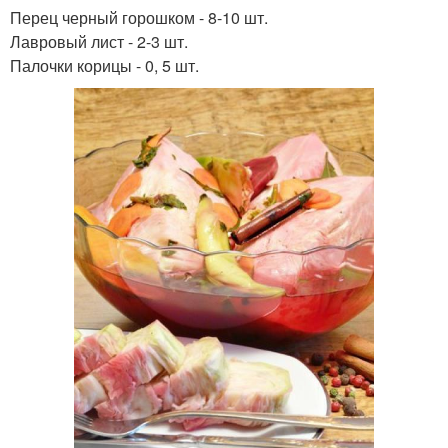
Перец черный горошком - 8-10 шт.
Лавровый лист - 2-3 шт.
Палочки корицы - 0, 5 шт.