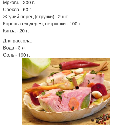
Мрковь - 200 г.
Свекла - 50 г.
Жгучий перец (стручки) - 2 шт.
Корень сельдерея, петрушки - 100 г.
Кинза - 20 г.
Для рассола:
Вода - 3 л.
Соль - 160 г.