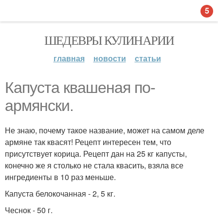
5
ШЕДЕВРЫ КУЛИНАРИИ
главная
новости
статьи
Капуста квашеная по-
армянски.
Не знаю, почему такое название, может на самом деле
армяне так квасят! Рецепт интересен тем, что
присутствует корица. Рецепт дан на 25 кг капусты,
конечно же я столько не стала квасить, взяла все
ингредиенты в 10 раз меньше.
Капуста белокочанная - 2, 5 кг.
Чеснок - 50 г.