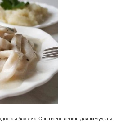
дных и близких. Оно очень легкое для желудка и