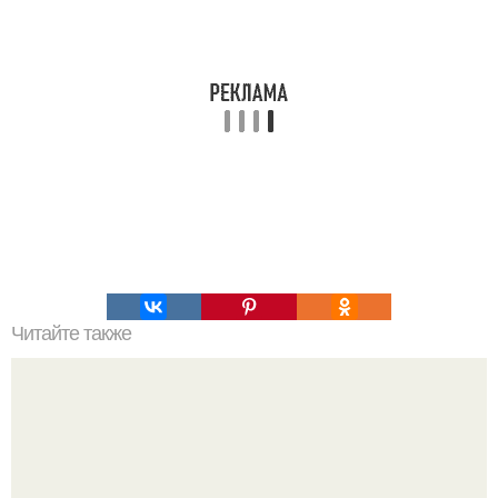
Читайте также