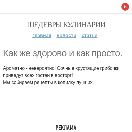
5
ШЕДЕВРЫ КУЛИНАРИИ
главная
новости
статьи
Как же здорово и как просто.
Ароматно - невероятно! Сочные хрустящие грибочки
приведут всех гостей в восторг!
Мы собираем рецепты в копилку лучших.