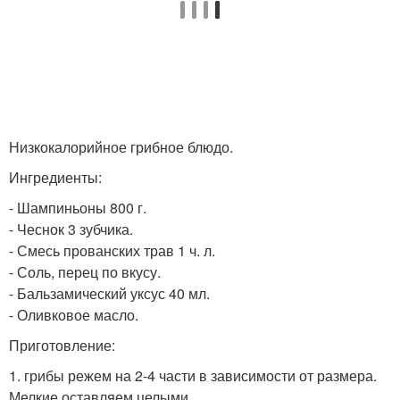
Низкокалорийное грибное блюдо.
Ингредиенты:
- Шампиньоны 800 г.
- Чеснок 3 зубчика.
- Смесь прованских трав 1 ч. л.
- Соль, перец по вкусу.
- Бальзамический уксус 40 мл.
- Оливковое масло.
Приготовление:
1. грибы режем на 2-4 части в зависимости от размера.
Мелкие оставляем целыми.