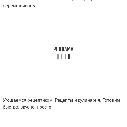
перемешиваем.
Угощаемся рецептиком! Рецепты и кулинария. Готовим
быстро, вкусно, просто!