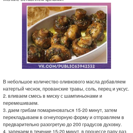
В небольшое количество оливкового масла добавляем
натертый чеснок, прованские травы, соль, перец и уксус.
2. вливаем смесь в миску с шампиньонами и
перемешиваем.
3. даем грибам помариноваться 15-20 минут, затем
перекладываем в огнеупорную форму и отправляем в
предварительно разогретую до 200 градусов духовку.
4. запекаем в течение 15-20 минут, в процессе пару раз