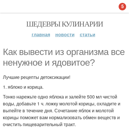
5
ШЕДЕВРЫ КУЛИНАРИИ
главная
новости
статьи
Как вывести из организма все
ненужное и ядовитое?
Лучшие рецепты детоксикации!
1. яблоко и корица.
Тонко нарежьте одно яблока и залейте 500 мл чистой
воды, добавьте 1 ч. ложку молотой корицы, охладите и
выпейте в течение дня. Сочетание яблок и молотой
корицы поможет вам нормализовать обмен веществ и
очистить пищеварительный тракт.