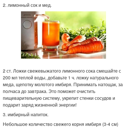
2. лимонный сок и мед.
2 ст. Ложки свежевыжатого лимонного сока смешайте с
200 мл теплой воды, добавьте 1 ч. ложку натурального
меда, щепотку молотого имбиря. Принимать натощак, за
полчаса до завтрака. Это поможет очистить
пищеварительную систему, укрепит стенки сосудов и
подарит заряд жизненной энергии!
3. имбирный напиток.
Небольшое количество свежего корня имбиря (3-4 см)