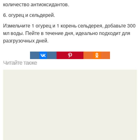
количество антиоксидантов.
6. огурец и сельдерей.
Измельчите 1 огурец и 1 корень сельдерея, добавьте 300
мл воды. Пейте в течение дня, идеально подходит для
разгрузочных дней.
Читайте также
Маска - пленка для чистки пор!