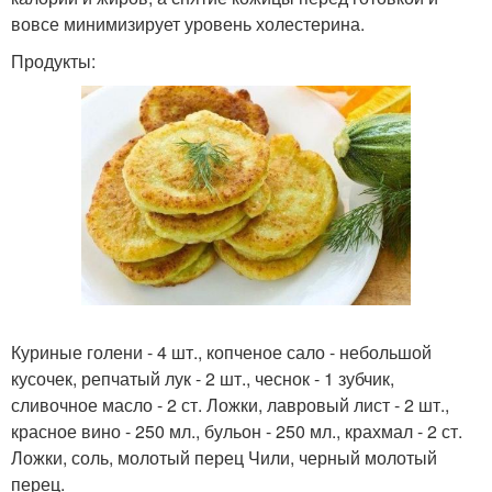
вовсе минимизирует уровень холестерина.
Продукты:
Куриные голени - 4 шт., копченое сало - небольшой
кусочек, репчатый лук - 2 шт., чеснок - 1 зубчик,
сливочное масло - 2 ст. Ложки, лавровый лист - 2 шт.,
красное вино - 250 мл., бульон - 250 мл., крахмал - 2 ст.
Ложки, соль, молотый перец Чили, черный молотый
перец.