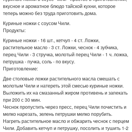
вкусное и ароматное блюдо тайской кухни, которое
теперь можно без труда приготовить дома.
Куриные ножки с соусом Чили.
Продукты:
Куриные ножки - 16 шт., кетчуп - 4 ст. Ложки,
растительное масло - 3 ст. Ложки, чеснок - 4 зубчика,
перец Чили - 3 стручка, молотый перец Чили - 1 ч. ложка,
петрушка - пучка, соль - по вкусу.
Приготовление:
Две столовые ложки растительного масла смешать с
молотым Чили и натереть этой смесью куриные ножки.
Выложить их на смазанный жиром противень и запекать
при 200 с 30 мин.
Чеснок пропустить через пресс, перец Чили почистить и
мелко нарезать, зелень петрушки мелко порубить.
Нагреть растительное масло и обжарить чеснок с перцем
Чили. Добавить кетчуп и петрушку, посолить и тушить 1-2