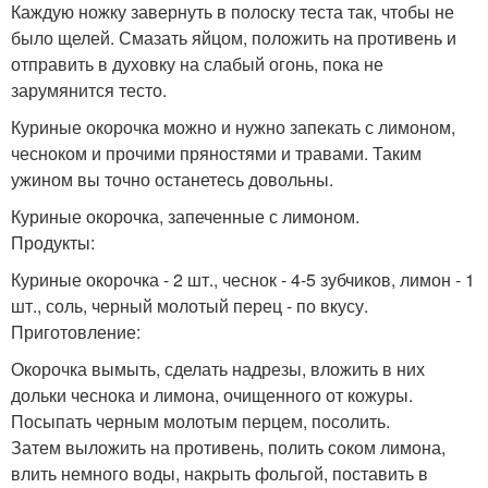
Каждую ножку завернуть в полоску теста так, чтобы не
было щелей. Смазать яйцом, положить на противень и
отправить в духовку на слабый огонь, пока не
зарумянится тесто.
Куриные окорочка можно и нужно запекать с лимоном,
чесноком и прочими пряностями и травами. Таким
ужином вы точно останетесь довольны.
Куриные окорочка, запеченные с лимоном.
Продукты:
Куриные окорочка - 2 шт., чеснок - 4-5 зубчиков, лимон - 1
шт., соль, черный молотый перец - по вкусу.
Приготовление:
Окорочка вымыть, сделать надрезы, вложить в них
дольки чеснока и лимона, очищенного от кожуры.
Посыпать черным молотым перцем, посолить.
Затем выложить на противень, полить соком лимона,
влить немного воды, накрыть фольгой, поставить в