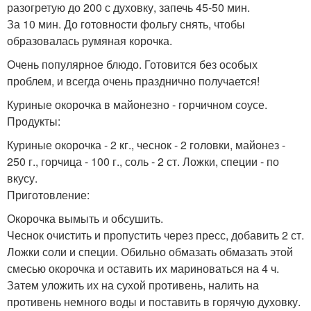
разогретую до 200 с духовку, запечь 45-50 мин.
За 10 мин. До готовности фольгу снять, чтобы
образовалась румяная корочка.
Очень популярное блюдо. Готовится без особых
проблем, и всегда очень празднично получается!
Куриные окорочка в майонезно - горчичном соусе.
Продукты:
Куриные окорочка - 2 кг., чеснок - 2 головки, майонез -
250 г., горчица - 100 г., соль - 2 ст. Ложки, специи - по
вкусу.
Приготовление:
Окорочка вымыть и обсушить.
Чеснок очистить и пропустить через пресс, добавить 2 ст.
Ложки соли и специи. Обильно обмазать обмазать этой
смесью окорочка и оставить их мариноваться на 4 ч.
Затем уложить их на сухой противень, налить на
противень немного воды и поставить в горячую духовку.