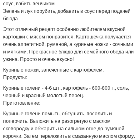
соус, взбить венчиком.
Зелень и лук порубить, добавить в соус перед подачей
блюда.
Этот отличный рецепт особенно любителям вкусной
картошки с мясом понравится. Картошечка получается
очень аппетитной, румяной, а куриные ножки - сочными
и мягкими. Прекрасное блюдо для семейного обеда или
ужина. Просто и очень вкусно!
Куриные ножки, запеченные с картофелем.
Продукты:
Куриные голени - 4-6 шт., картофель - 600-800 г., соль,
черный и красный молотый перец.
Приготовление:
Куриные голени помыть, обсушить, посолить и
поперчить. Выложить на разогретую с маслом
сковородку и обжарить на сильном огне до румяной
корочки. Затем переложить в смазанную маслом форму.