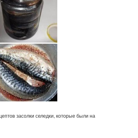
ецептов засолки селедки, которые были на