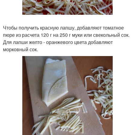
Чтобы получить красную лапшу, добавляют томатное
пюре из расчета 120 г на 250 г муки или свекольный сок.
Для лапши желто - оранжевого цвета добавляют
морковный сок.