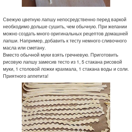
Свежую цветную лапшу непосредственно перед варкой
необходимо дольше сушить, чем обычную. При желании
можно создать много оригинальных рецептов домашней
лапши. Например, добавить к тесту немного сливочного
масла или сметану.
Вместо обычной муки взять гречневую. Приготовить
рисовую лапшу замесив тесто из 1, 5 стакана рисовой
муки, 1 столовой ложки крахмала, 1 стакана воды и соли.
Приятного аппетита!