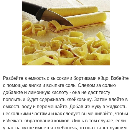
Разбейте в емкость с высокими бортиками яйцо. Взбейте
с помощью вилки и всыпьте соль. Следом за солью
добавьте и лимонную кислоту - она не даст тесту
поплыть и будет сдерживать клейковину. Затем влейте в
емкость воду и перемешайте. Добавьте муку в жидкость
несколькими частями и как следует вымешивайте, чтобы
избежать образования комков. Лишь в том случае, если
у вас на кухне имеется хлебопечь, то она станет лучшим