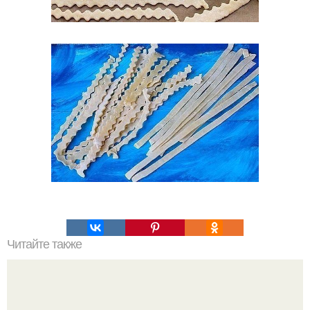
Читайте также