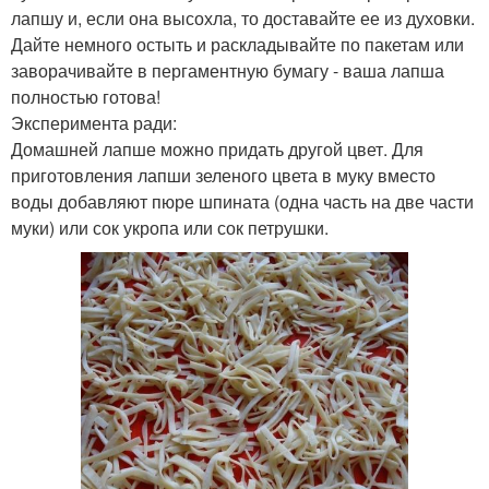
лапшу и, если она высохла, то доставайте ее из духовки.
Дайте немного остыть и раскладывайте по пакетам или
заворачивайте в пергаментную бумагу - ваша лапша
полностью готова!
Эксперимента ради:
Домашней лапше можно придать другой цвет. Для
приготовления лапши зеленого цвета в муку вместо
воды добавляют пюре шпината (одна часть на две части
муки) или сок укропа или сок петрушки.