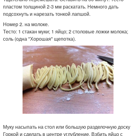
пластом толщиной 2-3 мм раскатать. Немного дать
подсохнуть и нарезать тонкой лапшой.
Номер 2. на молоке.
Тесто: 1 стакан муки; 1 яйцо; 2 столовые ложки молока;
соль (одна "Хорошая" щепотка).
Муку насыпать на стол или большую разделочную доску
Горкой и сделать в центре углубление. Взбить яйцо с