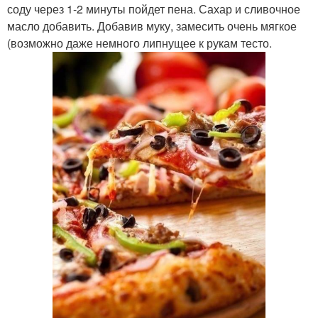
соду через 1-2 минуты пойдет пена. Сахар и сливочное
масло добавить. Добавив муку, замесить очень мягкое
(возможно даже немного липнущее к рукам тесто.