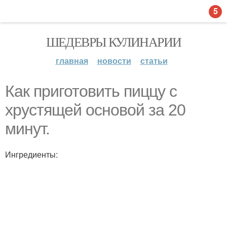
5
ШЕДЕВРЫ КУЛИНАРИИ
главная
новости
статьи
Как приготовить пиццу с
хрустящей основой за 20
минут.
Ингредиенты: