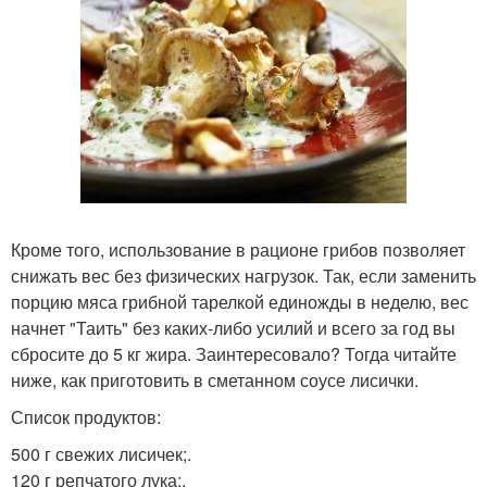
Кроме того, использование в рационе грибов позволяет
снижать вес без физических нагрузок. Так, если заменить
порцию мяса грибной тарелкой единожды в неделю, вес
начнет "Таить" без каких-либо усилий и всего за год вы
сбросите до 5 кг жира. Заинтересовало? Тогда читайте
ниже, как приготовить в сметанном соусе лисички.
Список продуктов:
500 г свежих лисичек;.
120 г репчатого лука;.