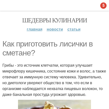
5
ШЕДЕВРЫ КУЛИНАРИИ
главная
новости
статьи
Как приготовить лисички в
сметане?
Грибы - это источник клетчатки, которая улучшает
микрофлору кишечника, состояние кожи и волос, а также
отвечает за иммунную систему человека. Удивительно,
но диетологи уверяют общество в том, что если в
организме наблюдается нехватка пищевых волокон, то
даже банальная простуда угрожает здоровью.