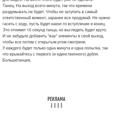
Танец. На выход всего минута, так что времени
раздумывать не будет. Чтобы не затупить в самый
ответственный момент, заранее все продумай. Не нужно
гасить с ходу, пусть будет какое-то вступление и конец.
Это отнимет 10 секунд танца, но выглядеть будет круто.
И не забудьте добавить "вау" элементы в свой выход,
чтобы все потом с открытым ртом смотрели.
У каждого будет только одна минута и одна попытка, так
что врывайтесь с первого (и единственного) дубля.
Большетанцев.