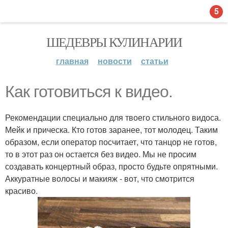
5
ШЕДЕВРЫ КУЛИНАРИИ
главная
новости
статьи
Как готовиться к видео.
Рекомендации специально для твоего стильного видоса.
Мейк и прическа. Кто готов заранее, тот молодец. Таким
образом, если оператор посчитает, что танцор не готов,
то в этот раз он остается без видео. Мы не просим
создавать концертный образ, просто будьте опрятными.
Аккуратные волосы и макияж - вот, что смотрится
красиво.