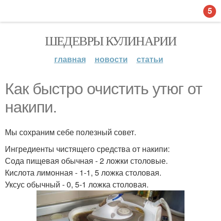
5
ШЕДЕВРЫ КУЛИНАРИИ
главная
новости
статьи
Как быстро очистить утюг от
накипи.
Мы сохраним себе полезный совет.
Ингредиенты чистящего средства от накипи:
Сода пищевая обычная - 2 ложки столовые.
Кислота лимонная - 1-1, 5 ложка столовая.
Уксус обычный - 0, 5-1 ложка столовая.