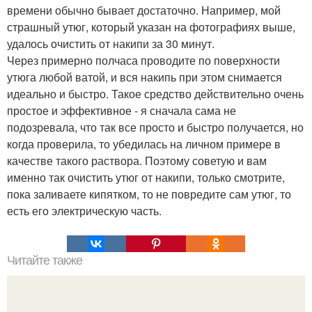
времени обычно бывает достаточно. Например, мой
страшный утюг, который указан на фотографиях выше,
удалось очистить от накипи за 30 минут.
Через примерно полчаса проводите по поверхности
утюга любой ватой, и вся накипь при этом снимается
идеально и быстро. Такое средство действительно очень
простое и эффективное - я сначала сама не
подозревала, что так все просто и быстро получается, но
когда проверила, то убедилась на личном примере в
качестве такого раствора. Поэтому советую и вам
именно так очистить утюг от накипи, только смотрите,
пока заливаете кипятком, то не повредите сам утюг, то
есть его электрическую часть.
Читайте также