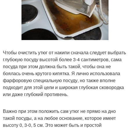
Чтобы очистить утюг от накипи сначала следует выбрать
глубокую посуду высотой более 3-4 сантиметров, сама
посуда при этом должна быть такой, чтобы она не
боялась очень крутого кипятка. Я лично использовала
фарфоровую специальную посуду, но также вполне
подходит для этой цели и широкая глубокая сковородка
или даже глубокий противень.
Важно при этом положить сам утюг не прямо на дно
такой посуды, а на любое основание, которое имеет
высоту 0, 3-0, 5 см. Это может быть и простой