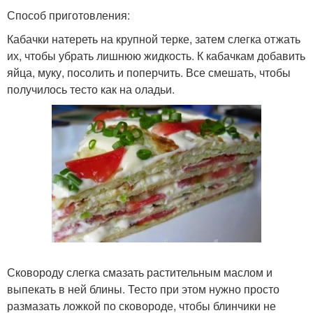
Способ приготовления:
Кабачки натереть на крупной терке, затем слегка отжать
их, чтобы убрать лишнюю жидкость. К кабачкам добавить
яйца, муку, посолить и поперчить. Все смешать, чтобы
получилось тесто как на оладьи.
Сковороду слегка смазать растительным маслом и
выпекать в ней блины. Тесто при этом нужно просто
размазать ложкой по сковороде, чтобы блинчики не