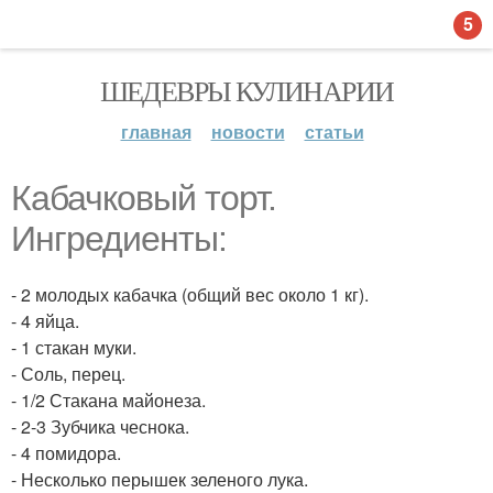
5
ШЕДЕВРЫ КУЛИНАРИИ
главная
новости
статьи
Кабачковый торт.
Ингредиенты:
- 2 молодых кабачка (общий вес около 1 кг).
- 4 яйца.
- 1 стакан муки.
- Соль, перец.
- 1/2 Стакана майонеза.
- 2-3 Зубчика чеснока.
- 4 помидора.
- Несколько перышек зеленого лука.