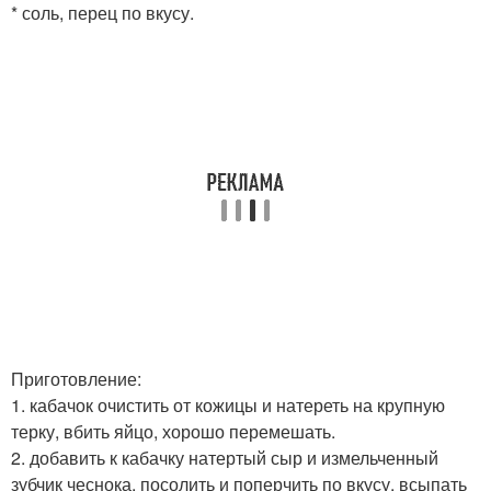
* соль, перец по вкусу.
Приготовление:
1. кабачок очистить от кожицы и натереть на крупную
терку, вбить яйцо, хорошо перемешать.
2. добавить к кабачку натертый сыр и измельченный
зубчик чеснока, посолить и поперчить по вкусу, всыпать