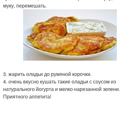
муку, перемешать.
3. жарить оладьи до румяной корочки.
4. очень вкусно кушать такие оладьи с соусом из
натурального йогурта и мелко нарезанной зелени.
Приятного аппетита!