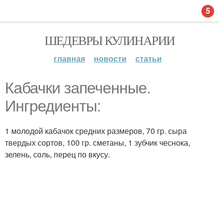
5
ШЕДЕВРЫ КУЛИНАРИИ
главная
новости
статьи
Кабачки запеченные.
Ингредиенты:
1 молодой кабачок средних размеров, 70 гр. сыра
твердых сортов, 100 гр. сметаны, 1 зубчик чеснока,
зелень, соль, перец по вкусу.