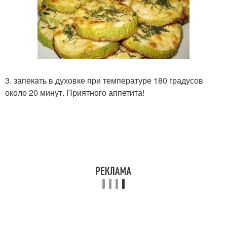
3. запекать в духовке при температуре 180 градусов
около 20 минут. Приятного аппетита!