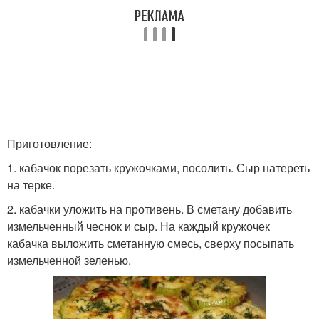
Приготовление:
1. кабачок порезать кружочками, посолить. Сыр натереть
на терке.
2. кабачки уложить на противень. В сметану добавить
измельченный чеснок и сыр. На каждый кружочек
кабачка выложить сметанную смесь, сверху посыпать
измельченной зеленью.