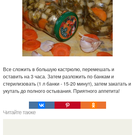
Все сложить в большую кастрюлю, перемешать и
оставить на 3 часа. Затем разложить по банкам и
стерилизовать (1 л банки - 15-20 минут), затем закатать и
укутать до полного остывания. Приятного аппетита!
Читайте также