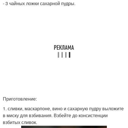
- 3 чайных ложки сахарной пудры.
Приготовление:
1. сливки, маскарпоне, вино и сахарную пудру выложите
в миску для взбивания. Взбейте до консистенции
взбитых сливок.