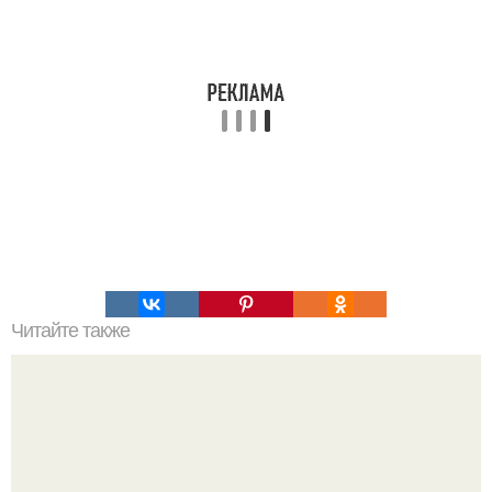
Читайте также