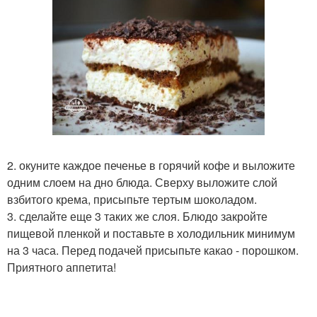
2. окуните каждое печенье в горячий кофе и выложите
одним слоем на дно блюда. Сверху выложите слой
взбитого крема, присыпьте тертым шоколадом.
3. сделайте еще 3 таких же слоя. Блюдо закройте
пищевой пленкой и поставьте в холодильник минимум
на 3 часа. Перед подачей присыпьте какао - порошком.
Приятного аппетита!