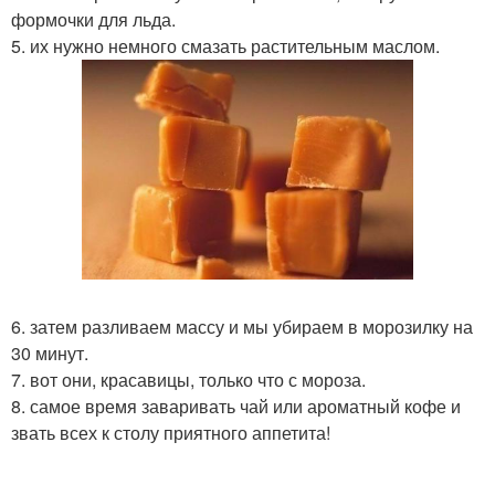
формочки для льда.
5. их нужно немного смазать растительным маслом.
6. затем разливаем массу и мы убираем в морозилку на
30 минут.
7. вот они, красавицы, только что с мороза.
8. самое время заваривать чай или ароматный кофе и
звать всех к столу приятного аппетита!