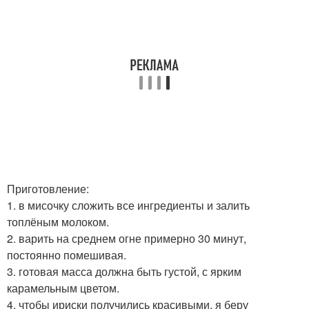
Приготовление:
1. в мисочку сложить все ингредиенты и залить
топлёным молоком.
2. варить на среднем огне примерно 30 минут,
постоянно помешивая.
3. готовая масса должна быть густой, с ярким
карамельным цветом.
4. чтобы ириски получились красивыми, я беру