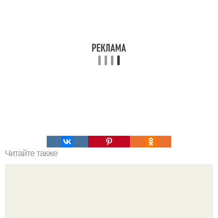
Читайте также