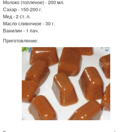
Молоко (топленое) - 200 мл.
Сахар - 150-200 г.
Мед - 2 ст. л.
Масло сливочное - 30 г.
Ванилин - 1 пач.
Приготовление: