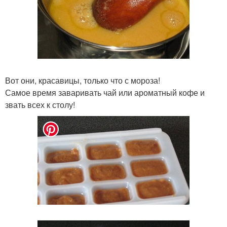
Вот они, красавицы, только что с мороза!
Самое время заваривать чай или ароматный кофе и
звать всех к столу!