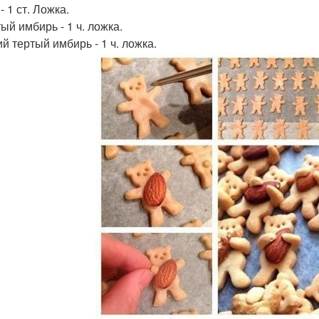
- 1 ст. Ложка.
ый имбирь - 1 ч. ложка.
й тертый имбирь - 1 ч. ложка.