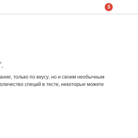
5
.
ание, только по вкусу, но и своим необычным
оличество специй в тесте, некоторые можете