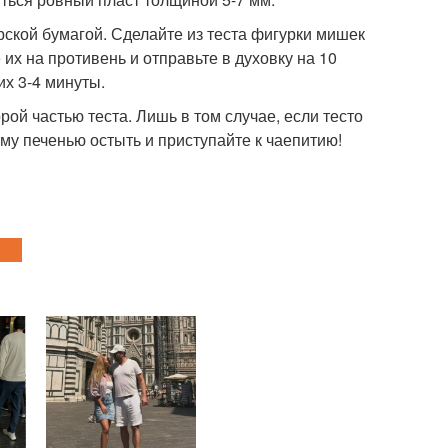
арской бумагой. Сделайте из теста фигурки мишек
их на противень и отправьте в духовку на 10
их 3-4 минуты.
рой частью теста. Лишь в том случае, если тесто
ому печенью остыть и приступайте к чаепитию!