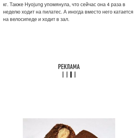
кг. Также Hyojung упомянула, что сейчас она 4 раза в
неделю ходит на пилатес. А иногда вместо него катается
на велосипеде и ходит в зал.