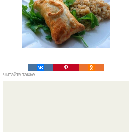
Читайте также
Хрустящие огурцы - необычный рецепт приготовления.