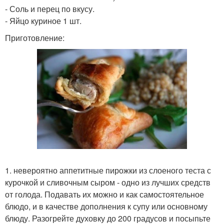
- Соль и перец по вкусу.
- Яйцо куриное 1 шт.
Приготовление:
1. невероятно аппетитные пирожки из слоеного теста с
курочкой и сливочным сыром - одно из лучших средств
от голода. Подавать их можно и как самостоятельное
блюдо, и в качестве дополнения к супу или основному
блюду. Разогрейте духовку до 200 градусов и посыпьте