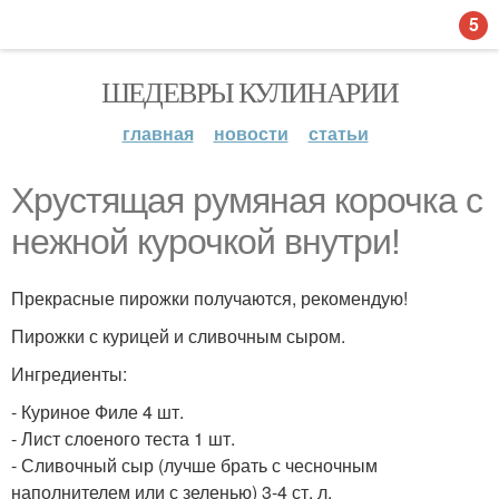
5
ШЕДЕВРЫ КУЛИНАРИИ
главная
новости
статьи
Хрустящая румяная корочка с
нежной курочкой внутри!
Прекрасные пирожки получаются, рекомендую!
Пирожки с курицей и сливочным сыром.
Ингредиенты:
- Куриное Филе 4 шт.
- Лист слоеного теста 1 шт.
- Сливочный сыр (лучше брать с чесночным
наполнителем или с зеленью) 3-4 ст. л.