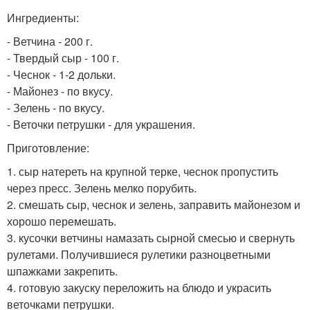
Ингредиенты:
- Ветчина - 200 г.
- Твердый сыр - 100 г.
- Чеснок - 1-2 дольки.
- Майонез - по вкусу.
- Зелень - по вкусу.
- Веточки петрушки - для украшения.
Приготовление:
1. сыр натереть на крупной терке, чеснок пропустить
через пресс. Зелень мелко порубить.
2. смешать сыр, чеснок и зелень, заправить майонезом и
хорошо перемешать.
3. кусочки ветчины намазать сырной смесью и свернуть
рулетами. Получившиеся рулетики разноцветными
шпажками закрепить.
4. готовую закуску переложить на блюдо и украсить
веточками петрушки.