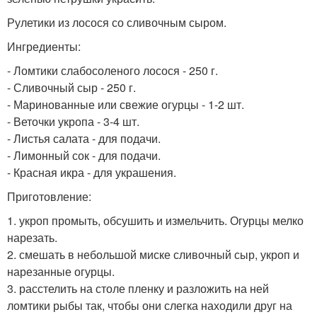
Рулетики из лосося со сливочным сыром.
Ингредиенты:
- Ломтики слабосоленого лосося - 250 г.
- Сливочный сыр - 250 г.
- Маринованные или свежие огурцы - 1-2 шт.
- Веточки укропа - 3-4 шт.
- Листья салата - для подачи.
- Лимонный сок - для подачи.
- Красная икра - для украшения.
Приготовление:
1. укроп промыть, обсушить и измельчить. Огурцы мелко
нарезать.
2. смешать в небольшой миске сливочный сыр, укроп и
нарезанные огурцы.
3. расстелить на столе пленку и разложить на ней
ломтики рыбы так, чтобы они слегка находили друг на