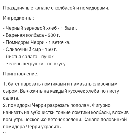
Праздничные канапе с колбасой и помидорами.
Ингредиенты:
- Черный зерновой хлеб - 1 багет.
- Вареная колбаса - 200 г.
- Помидоры Черри - 1 веточка.
- Сливочный сыр - 150 г.
- Листья салата - пучок.
- Зелень петрушки - по вкусу.
Приготовление:
1. багет нарезать ломтиками и намазать сливочным
сыром. Выложить на каждый кусочек хлеба по листу
салата.
2. помидоры Черри разрезать пополам. Фигурно
нанизать на зубочистки тонкие ломтики колбасы, вложив
вовнутрь несколько веточек зелени. Канапе половинкой
помидора Черри украсить.