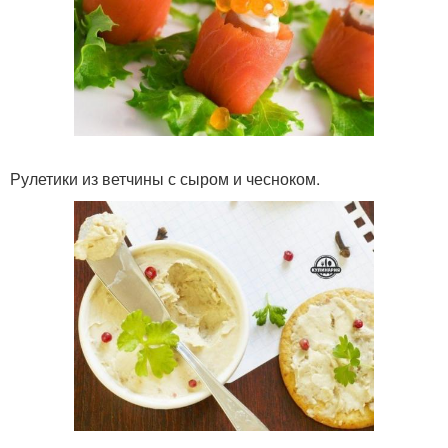
Рулетики из ветчины с сыром и чесноком.