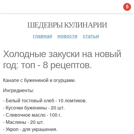
5
ШЕДЕВРЫ КУЛИНАРИИ
главная
новости
статьи
Холодные закуски на новый
год: топ - 8 рецептов.
Канапе с бужениной и огурцами.
Ингредиенты:
- Белый тостовый хлеб - 10 ломтиков.
- Кусочки буженины - 20 шт.
- Сливочное масло - 100 г.
- Маслины - 20 шт.
- Укроп - для украшения.