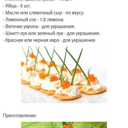
- Яйца - 5 шт.
- Масло или сливочный сыр - по вкусу.
- Лимонный сок - 1/2 лимона.
- Веточки укропа - для украшения.
- Шнитт-лук или зеленый лук - для украшения.
- Красная или черная икра - для украшения.
Приготовление: