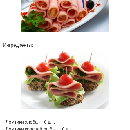
Ингредиенты:
- Ломтики хлеба - 10 шт.
- Ломтики красной рыбы - 10 шт.