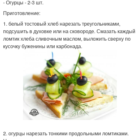
- Огурцы - 2-3 шт.
Приготовление:
1. белый тостовый хлеб нарезать треугольниками,
подсушить в духовке или на сковороде. Смазать каждый
ломтик хлеба сливочным маслом, выложить сверху по
кусочку буженины или карбонада.
2. огурцы нарезать тонкими продольными ломтиками.