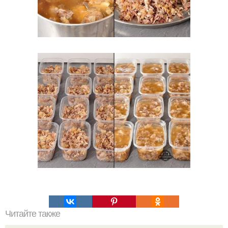
Читайте также