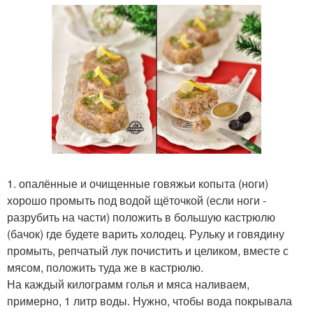
1. опалённые и очищенные говяжьи копыта (ноги)
хорошо промыть под водой щёточкой (если ноги -
разрубить на части) положить в большую кастрюлю
(бачок) где будете варить холодец. Рульку и говядину
промыть, репчатый лук почистить и целиком, вместе с
мясом, положить туда же в кастрюлю.
На каждый килограмм голья и мяса наливаем,
примерно, 1 литр воды. Нужно, чтобы вода покрывала