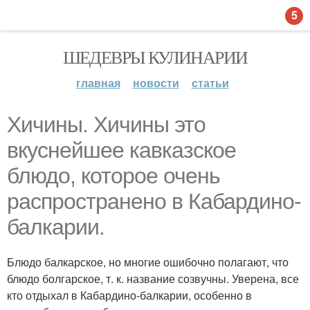
5
ШЕДЕВРЫ КУЛИНАРИИ
главная
новости
статьи
Хичины. Хичины это
вкуснейшее кавказское
блюдо, которое очень
распространено в Кабардино-
балкарии.
Блюдо балкарское, но многие ошибочно полагают, что
блюдо болгарское, т. к. название созвучны. Уверена, все
кто отдыхал в Кабардино-балкарии, особенно в