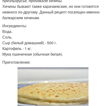
приэльбрусье, пробовали хичины.
Хичины бывают также карачаевские, но они готовятся
немного по-другому. Данный рецепт посвящен именно
балкарским хичинам.
Ингредиенты:
Вода.
Соль.
Сыр (белый домашний) - 500 г.
Картофель - 1 кг.
Мука пшеничная (обычная белая).
Приготовление: