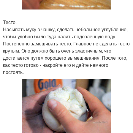
Тесто.
Насыпать муку в чашку, сделать небольшое углубление,
чтобы удобно было туда налить подсоленную воду.
Постепенно замешивать тесто. Главное не сделать тесто
крутым. Оно должно быть очень эластичным, что
достигается путем хорошего вымешивания. После того,
как тесто готово - накройте его и дайте немного
постоять.