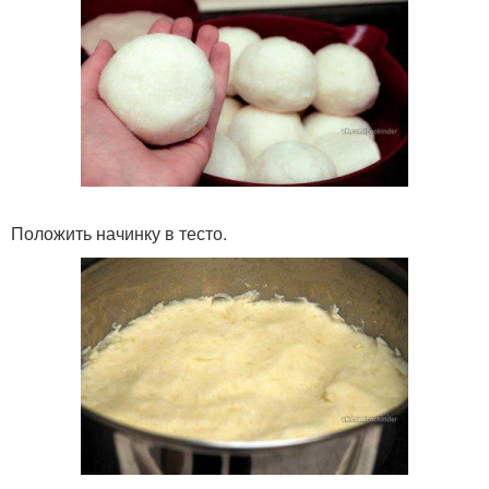
Положить начинку в тесто.