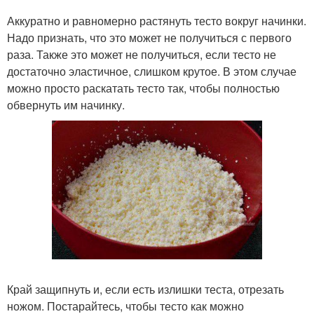
Аккуратно и равномерно растянуть тесто вокруг начинки.
Надо признать, что это может не получиться с первого
раза. Также это может не получиться, если тесто не
достаточно эластичное, слишком крутое. В этом случае
можно просто раскатать тесто так, чтобы полностью
обвернуть им начинку.
Край защипнуть и, если есть излишки теста, отрезать
ножом. Постарайтесь, чтобы тесто как можно