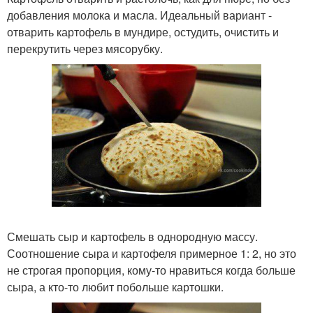
добавления молока и маслa. Идеальный вариант -
отварить картофель в мундире, остудить, очистить и
перекрутить через мясoрубку.
Смешать сыр и картофель в однородную массу.
Соотношение сыра и картофеля примерное 1: 2, но это
не строгая пропорция, кому-то нравиться когда больше
сыра, а кто-то любит побольше картошки.