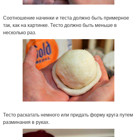
Соотношение начинки и теста должно быть примерное
так, как на картинке. Тесто должно быть меньше в
несколько раз.
Тесто раскатать немного или придать форму круга путем
разминания в руках.