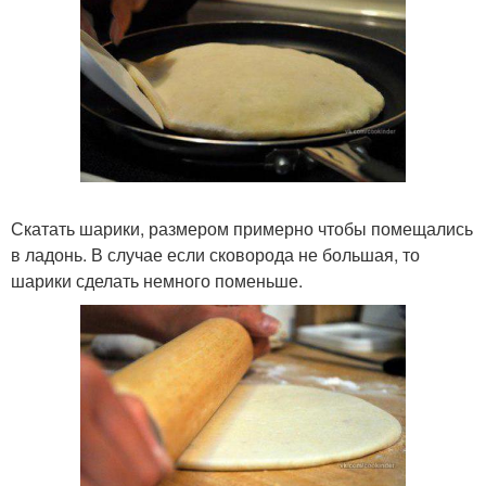
Скатать шарики, размером примерно чтобы помещались
в ладонь. В случае если сковорода не большая, то
шарики сделать немного поменьше.