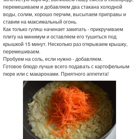
перемешиваем и добавляем два стакана холодной
воды, солим, хорошо перчим, высыпаем приправы и
ставим на максимальный огонь.
Как только гуляш начинает закипать - прикручиваем
плиту на минимум и оставляем его тушиться под
крышкой 15 минут. Несколько раз открываем крышку,
перемешиваем.
Пробуем на соль, если нужно - добавляем.
Готовое блюдо лучше всего подавать с картофельным
пюре или с макаронами. Приятного аппетита!