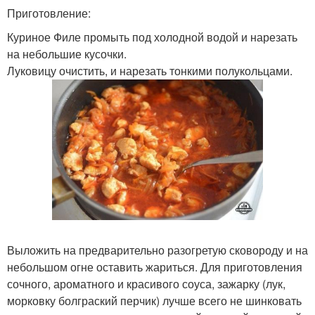
Приготовление:
Куриное Филе промыть под холодной водой и нарезать
на небольшие кусочки.
Луковицу очистить, и нарезать тонкими полукольцами.
Выложить на предварительно разогретую сковороду и на
небольшом огне оставить жариться. Для приготовления
сочного, ароматного и красивого соуса, зажарку (лук,
морковку болграский перчик) лучше всего не шинковать