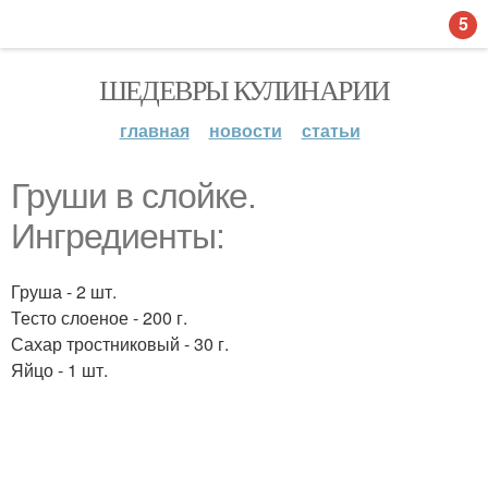
5
ШЕДЕВРЫ КУЛИНАРИИ
главная
новости
статьи
Груши в слойке.
Ингредиенты:
Груша - 2 шт.
Тесто слоеное - 200 г.
Сахар тростниковый - 30 г.
Яйцо - 1 шт.