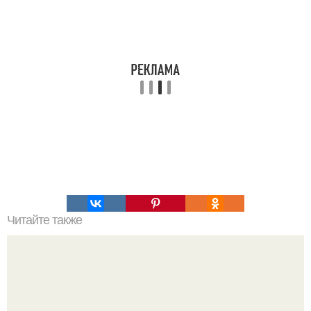
Читайте также