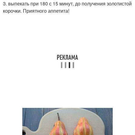
3. выпекать при 180 с 15 минут, до получения золотистой
корочки. Приятного аппетита!