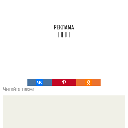
Читайте также