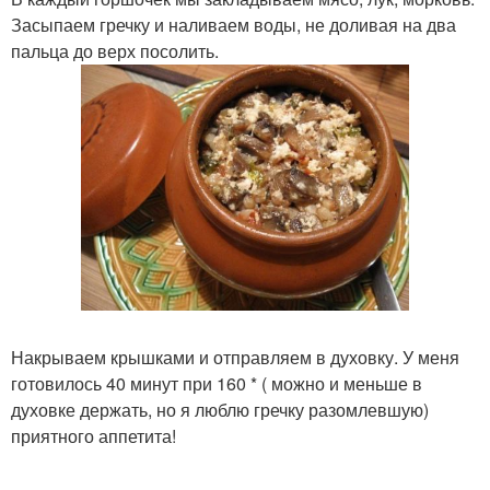
Засыпаем гречку и наливаем воды, не доливая на два
пальца до верх посолить.
Накрываем крышками и отправляем в духовку. У меня
готовилось 40 минут при 160 * ( можно и меньше в
духовке держать, но я люблю гречку разомлевшую)
приятного аппетита!