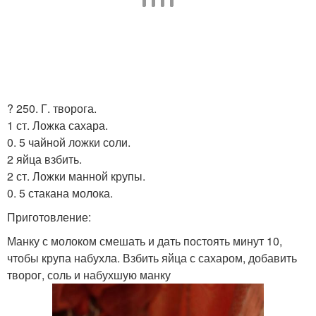
? 250. Г. творога.
1 ст. Ложка сахара.
0. 5 чайной ложки соли.
2 яйца взбить.
2 ст. Ложки манной крупы.
0. 5 стакана молока.
Приготовление:
Манку с молоком смешать и дать постоять минут 10,
чтобы крупа набухла. Взбить яйца с сахаром, добавить
творог, соль и набухшую манку