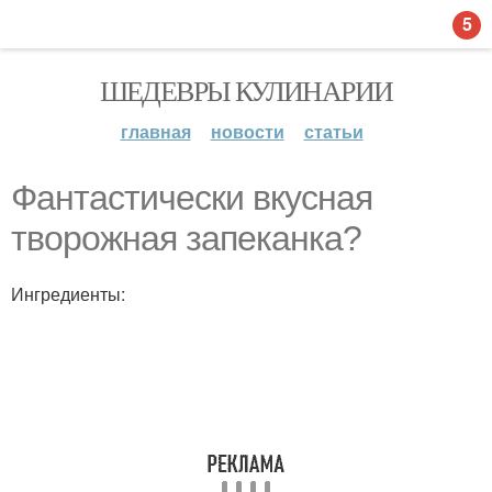
5
ШЕДЕВРЫ КУЛИНАРИИ
главная
новости
статьи
Фантастически вкусная
творожная запеканка?
Ингредиенты: