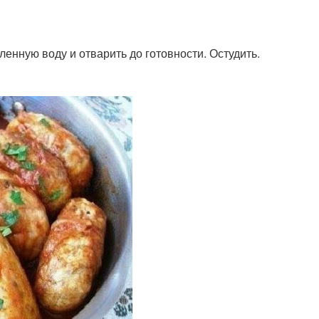
енную воду и отварить до готовности. Остудить.