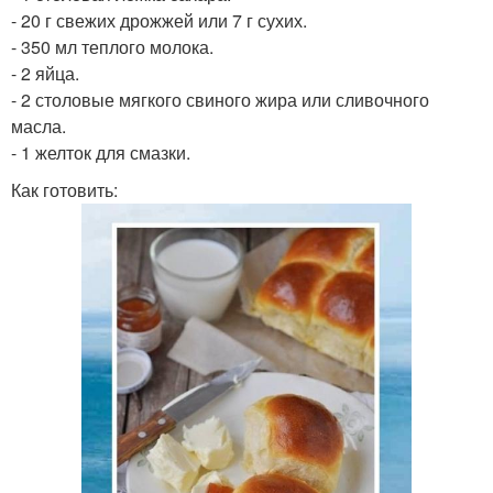
- 20 г свежих дрожжей или 7 г сухих.
- 350 мл теплого молока.
- 2 яйца.
- 2 столовые мягкого свиного жира или сливочного
масла.
- 1 желток для смазки.
Как готовить: