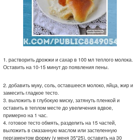
1. растворить дрожжи и сахар в 100 мл теплого молока.
Оставить на 10-15 минут до появления пены.
2. добавить муку, соль, оставшееся молоко, яйца, жир и
замесить гладкое тесто.
3. выложить в глубокую миску, затянуть пленкой и
оставить в теплом месте до увеличения вдвое,
примерно на 1 час.
4. готовое тесто обмять, разделить на 15 частей,
выложить в смазанную маслом или застеленную
пергаментом форму (у меня 35*25), оставить на 30