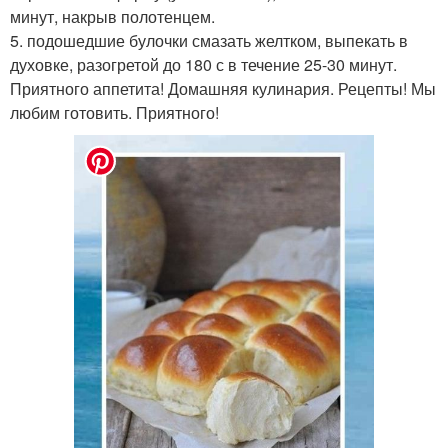
минут, накрыв полотенцем.
5. подошедшие булочки смазать желтком, выпекать в
духовке, разогретой до 180 с в течение 25-30 минут.
Приятного аппетита! Домашняя кулинария. Рецепты! Мы
любим готовить. Приятного!