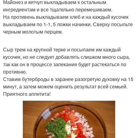
Майонез и кетчуп выкладываем к остальным
ингредиентам и все тщательно перемешиваем.
На противень выкладываем хлеб и на каждый кусочек
выкладываем по 1-1, 5 ложки начинки. Сверху посыпьте
черным молотым перцем.
Сыр трем на крупной терке и посыпаем им каждый
кусочек, но не следует добавлять слишком много сыра,
так как он в процессе запекания будет растекаться по
противню.
Ставим бутерброды в заранее разогретую духовку на 15
минут, а затем можем оценить результат всей семьей.
Приятного аппетита!