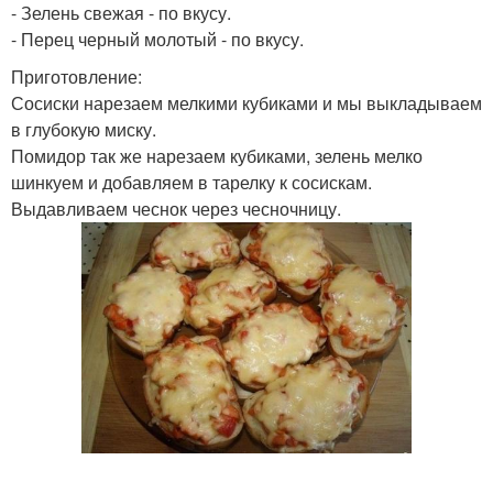
- Зелень свежая - по вкусу.
- Перец черный молотый - по вкусу.
Приготовление:
Сосиски нарезаем мелкими кубиками и мы выкладываем
в глубокую миску.
Помидор так же нарезаем кубиками, зелень мелко
шинкуем и добавляем в тарелку к сосискам.
Выдавливаем чеснок через чесночницу.