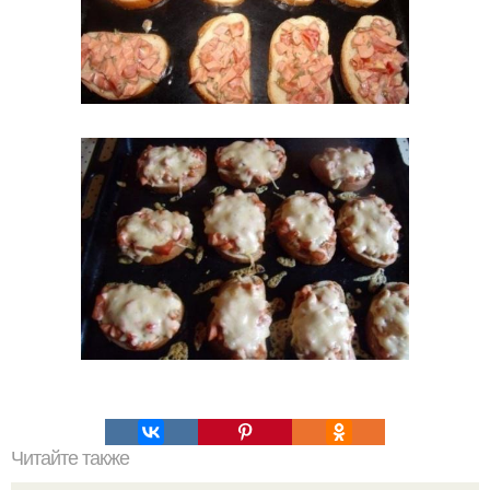
Читайте также