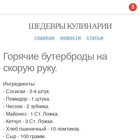
5
ШЕДЕВРЫ КУЛИНАРИИ
главная
новости
статьи
Горячие бутерброды на
скорую руку.
Ингредиенты:
- Сосиски - 3-4 штук.
- Помидор - 1 штука.
- Чеснок - 2 зубчика.
- Майонез - 1 Ст. Ложка.
- Кетчуп - 3 Ст. Ложки.
- Хлеб пшеничный - 10 ломтиков.
- Сыр - 100 грамм.