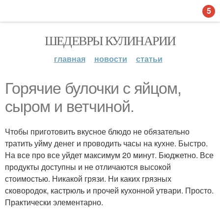
5
ШЕДЕВРЫ КУЛИНАРИИ
главная
новости
статьи
Горячие булочки с яйцом,
сыром и ветчиной.
Чтобы приготовить вкусное блюдо не обязательно
тратить уйму денег и проводить часы на кухне. Быстро.
На все про все уйдет максимум 20 минут. Бюджетно. Все
продукты доступны и не отличаются высокой
стоимостью. Никакой грязи. Ни каких грязных
сковородок, кастрюль и прочей кухонной утвари. Просто.
Практически элементарно.