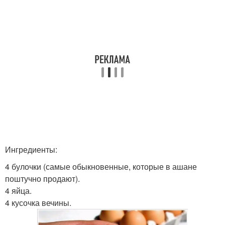
Ингредиенты:
4 булочки (самые обыкновенные, которые в ашане
поштучно продают).
4 яйца.
4 кусочка вечины.