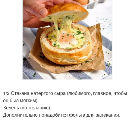
1/2 Стакана натертого сыра (любимого, главное, чтобы
он был мягким).
Зелень (по желанию).
Дополнительно понадобится фольга для запекания.