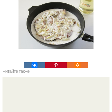
Читайте также