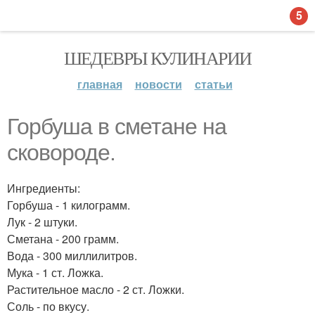
5
ШЕДЕВРЫ КУЛИНАРИИ
главная
новости
статьи
Горбуша в сметане на
сковороде.
Ингредиенты:
Горбуша - 1 килограмм.
Лук - 2 штуки.
Сметана - 200 грамм.
Вода - 300 миллилитров.
Мука - 1 ст. Ложка.
Растительное масло - 2 ст. Ложки.
Соль - по вкусу.