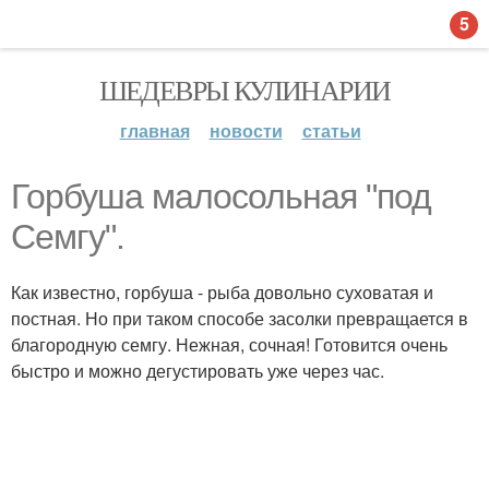
5
ШЕДЕВРЫ КУЛИНАРИИ
главная
новости
статьи
Горбуша малосольная "под
Семгу".
Как известно, горбуша - рыба довольно суховатая и
постная. Но при таком способе засолки превращается в
благородную семгу. Нежная, сочная! Готовится очень
быстро и можно дегустировать уже через час.