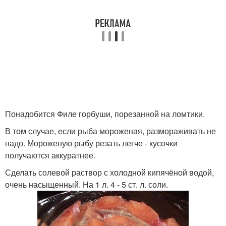
Понадобится Филе горбуши, порезанной на ломтики.
В том случае, если рыба мороженая, размораживать не
надо. Мороженую рыбу резать легче - кусочки
получаются аккуратнее.
Сделать солевой раствор с холодной кипячёной водой,
очень насыщенный. На 1 л. 4 - 5 ст. л. соли.