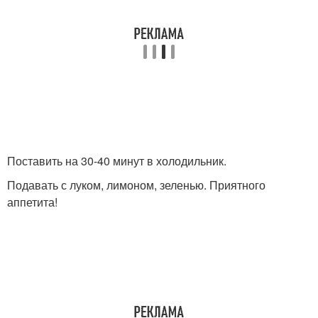
Поставить на 30-40 минут в холодильник.
Подавать с луком, лимоном, зеленью. Приятного
аппетита!