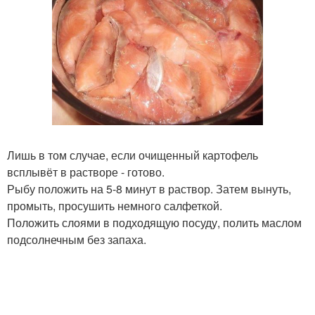
Лишь в том случае, если очищенный картофель
всплывёт в растворе - готово.
Рыбу положить на 5-8 минут в раствор. Затем вынуть,
промыть, просушить немного салфеткой.
Положить слоями в подходящую посуду, полить маслом
подсолнечным без запаха.