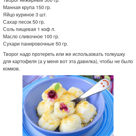
Манная крупа 150 гр.
Яйцо куриное 3 шт.
Сахар песок 50 гр.
Соль пищевая 1 коф л.
Масло сливочное 100 гр.
Сухари панировочные 50 гр.
Творог надо протереть или же использовать толкушку
для картофеля (а у меня вот эта давилка), чтобы не было
комков.